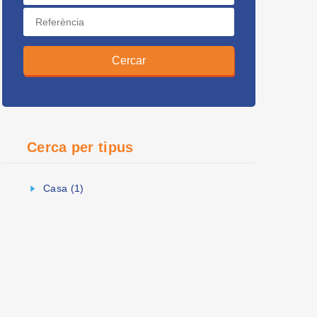
Cerca per tipus
Casa (1)