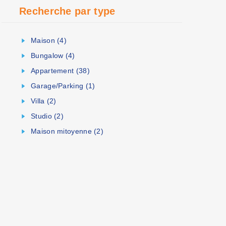
Recherche par type
Maison (4)
Bungalow (4)
Appartement (38)
Garage/Parking (1)
Villa (2)
Studio (2)
Maison mitoyenne (2)