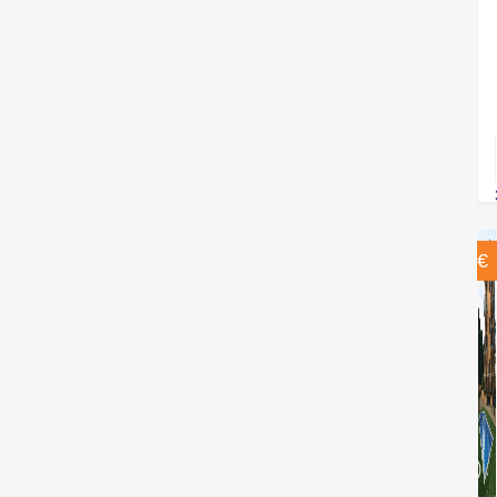
360.000€